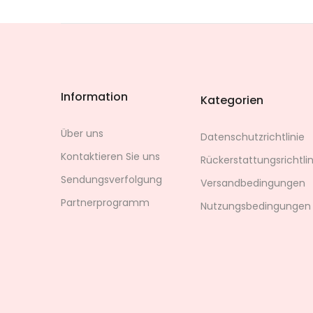
Information
Kategorien
Über uns
Datenschutzrichtlinie
Kontaktieren Sie uns
Rückerstattungsrichtlin
Sendungsverfolgung
Versandbedingungen
Partnerprogramm
Nutzungsbedingungen