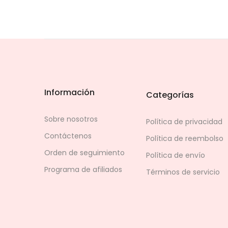
Información
Categorías
Sobre nosotros
Política de privacidad
Contáctenos
Política de reembolso
Orden de seguimiento
Política de envío
Programa de afiliados
Términos de servicio