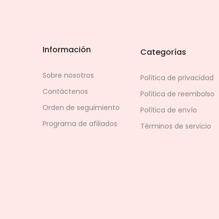
Información
Categorías
Sobre nosotros
Política de privacidad
Contáctenos
Política de reembolso
Orden de seguimiento
Política de envío
Programa de afiliados
Términos de servicio