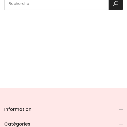
Information
Catégories