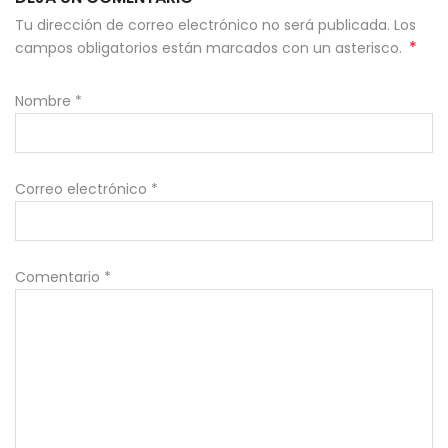
Tu dirección de correo electrónico no será publicada. Los
*
campos obligatorios están marcados con un asterisco.
Nombre
*
Correo electrónico
*
Comentario
*