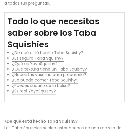
a todas tus preguntas.
Todo lo que necesitas
saber sobre los Taba
Squishies
¿De qué está hecho Taba Squishy?
¿Es seguro Taba Squishy?
¿Qué es YoyoSquishy?
¿Qué textura tiene un Taba Squishy?
¿Necesitas vaselina para prepararlo?
¿Se puede comer Taba Squishy?
¿Puedes sacarlo de la bolsa?
¿Es real YoyoSquishy?
¿De qué está hecho Taba Squishy?
Los Taba Squishies suelen estar hechos de una mezcla de