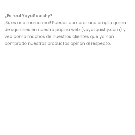
¿Es real YoyoSquishy?
¡Sí, es una marca real! Puedes comprar una amplia gama
de squishies en nuestra página web (yoyosquishy.com) y
vea cómo muchos de nuestros clientes que ya han
comprado nuestros productos opinan al respecto.