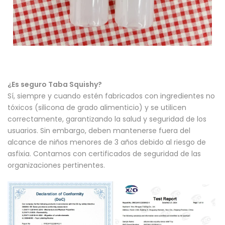
¿Es seguro Taba Squishy?
Sí, siempre y cuando estén fabricados con ingredientes no
tóxicos (silicona de grado alimenticio) y se utilicen
correctamente, garantizando la salud y seguridad de los
usuarios. Sin embargo, deben mantenerse fuera del
alcance de niños menores de 3 años debido al riesgo de
asfixia. Contamos con certificados de seguridad de las
organizaciones pertinentes.