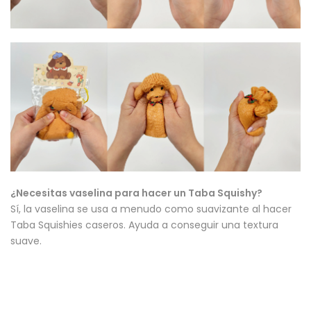
¿Necesitas vaselina para hacer un Taba Squishy?
Sí, la vaselina se usa a menudo como suavizante al hacer
Taba Squishies caseros. Ayuda a conseguir una textura
suave.