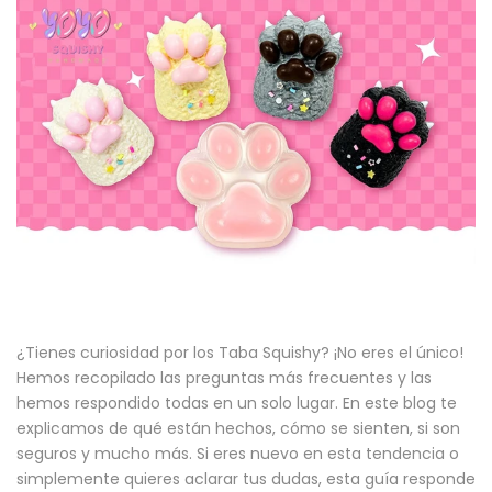
¿Tienes curiosidad por los Taba Squishy? ¡No eres el único!
Hemos recopilado las preguntas más frecuentes y las
hemos respondido todas en un solo lugar. En este blog te
explicamos de qué están hechos, cómo se sienten, si son
seguros y mucho más. Si eres nuevo en esta tendencia o
simplemente quieres aclarar tus dudas, esta guía responde