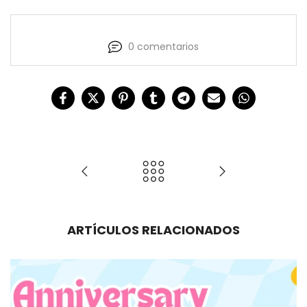
0 comentarios
ARTÍCULOS RELACIONADOS