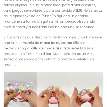
forma original, lo que la hace ideal para aliviar el estrés,
para juegos sensoriales y para contenido ASMR. No se trata
de la típica textura de "slime" o aguada.En cambio,
mantiene su forma sin gotear ni romperse, ofreciendo
consistencia y durabilidad incluso con un uso repetido.
Si tuviéramos que describirlo de forma más visual: imagine
una lujosa mezcla de
masa de nube, masilla de
malvavisco y arcilla de modelar ultrasuave
Esa es la
magia de los Taba Squishies. Cada apretón es un viaje
sensorial diseñado para calmar la mente y deleitar las
manos.