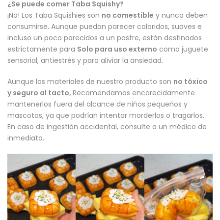
¿Se puede comer Taba Squishy?
¡No! Los Taba Squishies son
no comestible
y nunca deben
consumirse. Aunque puedan parecer coloridos, suaves e
incluso un poco parecidos a un postre, están destinados
estrictamente para
Solo para uso externo
como juguete
sensorial, antiestrés y para aliviar la ansiedad.
Aunque los materiales de nuestro producto son
no tóxico
y seguro al tacto,
Recomendamos encarecidamente
mantenerlos fuera del alcance de niños pequeños y
mascotas, ya que podrían intentar morderlos o tragarlos.
En caso de ingestión accidental, consulte a un médico de
inmediato.