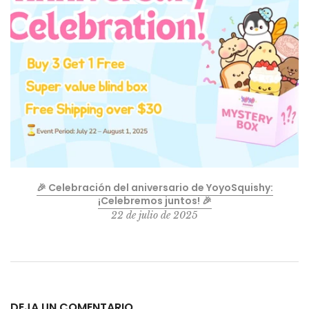
🎉 Celebración del aniversario de YoyoSquishy:
¡Celebremos juntos! 🎉
22 de julio de 2025
DEJA UN COMENTARIO