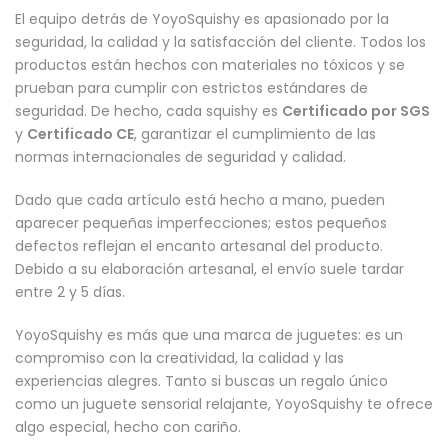
El equipo detrás de YoyoSquishy es apasionado por la
seguridad, la calidad y la satisfacción del cliente. Todos los
productos están hechos con materiales no tóxicos y se
prueban para cumplir con estrictos estándares de
seguridad. De hecho, cada squishy es
Certificado por SGS
y
Certificado CE
, garantizar el cumplimiento de las
normas internacionales de seguridad y calidad.
Dado que cada artículo está hecho a mano, pueden
aparecer pequeñas imperfecciones; estos pequeños
defectos reflejan el encanto artesanal del producto.
Debido a su elaboración artesanal, el envío suele tardar
entre 2 y 5 días.
YoyoSquishy es más que una marca de juguetes: es un
compromiso con la creatividad, la calidad y las
experiencias alegres. Tanto si buscas un regalo único
como un juguete sensorial relajante, YoyoSquishy te ofrece
algo especial, hecho con cariño.