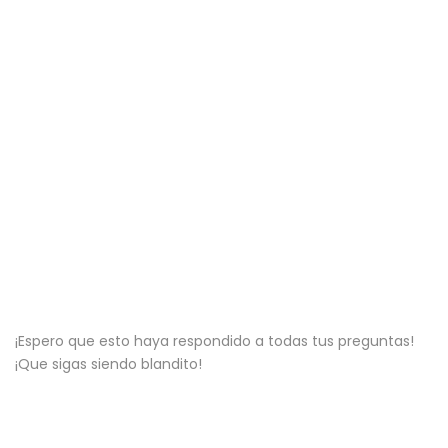
¡Espero que esto haya respondido a todas tus preguntas!
¡Que sigas siendo blandito!