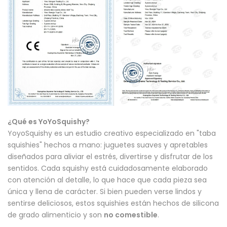
¿Qué es YoYoSquishy?
YoyoSquishy es un estudio creativo especializado en "taba
squishies" hechos a mano: juguetes suaves y apretables
diseñados para aliviar el estrés, divertirse y disfrutar de los
sentidos. Cada squishy está cuidadosamente elaborado
con atención al detalle, lo que hace que cada pieza sea
única y llena de carácter. Si bien pueden verse lindos y
sentirse deliciosos, estos squishies están hechos de silicona
de grado alimenticio y son
no comestible
.