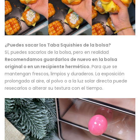
¿Puedes sacar los Taba Squishies de la bolsa?
Sí, puedes sacarlos de la bolsa, pero en realidad
Recomendamos guardarlos de nuevo en la bolsa
original o en un recipiente hermético.
Para que se
mantengan frescos, limpios y duraderos. La exposición
prolongada al aire, al polvo o a la luz solar directa puede
resecarlos o alterar su textura con el tiempo.