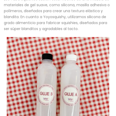
materiales de gel suave, como silicona, masilla adhesiva o
polímeros, diseñados para crear una textura elástica y
blandita. En cuanto a Yoyosquishy, ​​utilizamos silicona de
grado alimenticio para fabricar squishies, diseñados para
ser súper blanditos y agradables al tacto.