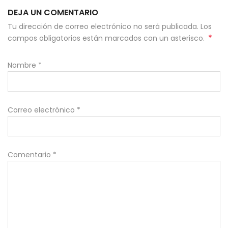
DEJA UN COMENTARIO
Tu dirección de correo electrónico no será publicada. Los
*
campos obligatorios están marcados con un asterisco.
Nombre
*
Correo electrónico
*
Comentario
*