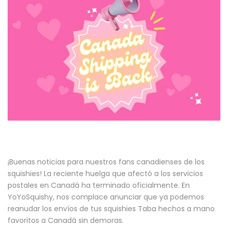
¡Buenas noticias para nuestros fans canadienses de los
squishies! La reciente huelga que afectó a los servicios
postales en Canadá ha terminado oficialmente. En
YoYoSquishy, ​​nos complace anunciar que ya podemos
reanudar los envíos de tus squishies Taba hechos a mano
favoritos a Canadá sin demoras.