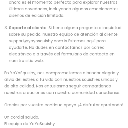
ahora es el momento perfecto para explorar nuestras
últimas novedades, incluyendo algunos emocionantes
diseños de edición limitada.
Soporte al cliente
: Si tiene alguna pregunta o inquietud
sobre su pedido, nuestro equipo de atención al cliente:
support@yoyosquishy.com is Estamos aquí para
ayudarte. No dudes en contactarnos por correo
electrónico o a través del formulario de contacto en
nuestro sitio web.
En YoYoSquishy, ​​nos comprometemos a brindar alegría y
alivio del estrés a tu vida con nuestros squishies únicos y
de alta calidad. Nos entusiasma seguir compartiendo
nuestras creaciones con nuestra comunidad canadiense.
Gracias por vuestro continuo apoyo. ¡A disfrutar apretando!
Un cordial saludo,
El equipo de YoYoSquishy