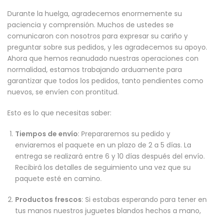
Durante la huelga, agradecemos enormemente su
paciencia y comprensión. Muchos de ustedes se
comunicaron con nosotros para expresar su cariño y
preguntar sobre sus pedidos, y les agradecemos su apoyo.
Ahora que hemos reanudado nuestras operaciones con
normalidad, estamos trabajando arduamente para
garantizar que todos los pedidos, tanto pendientes como
nuevos, se envíen con prontitud.
Esto es lo que necesitas saber:
Tiempos de envío
: Prepararemos su pedido y
enviaremos el paquete en un plazo de 2 a 5 días. La
entrega se realizará entre 6 y 10 días después del envío.
Recibirá los detalles de seguimiento una vez que su
paquete esté en camino.
Productos frescos
: Si estabas esperando para tener en
tus manos nuestros juguetes blandos hechos a mano,