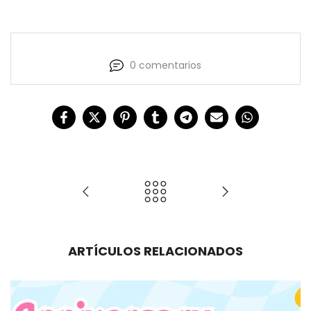
0 comentarios
ARTÍCULOS RELACIONADOS