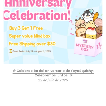
🎉 Celebración del aniversario de YoyoSquishy:
¡Celebremos juntos! 🎉
22 de julio de 2025